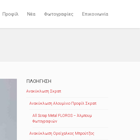
Προφίλ
Νέα
Φωτογραφίες
Επικοινωνία
ΠΛΟΉΓΗΣΗ
Ανακύκλωση Σκραπ
Ανακύκλωση Αλουμίνιο Προφίλ Σκραπ
All Scrap Metal FLOROS – Άλμπουμ
Φωτογραφιών
Ανακύκλωση Ορείχαλκος Μπρούτζος