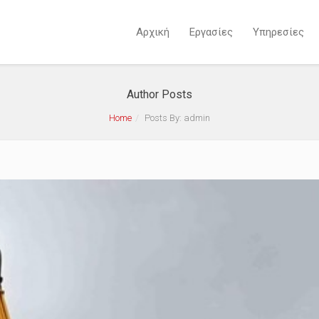
Αρχική
Εργασίες
Υπηρεσίες
Author Posts
Home
Posts By: admin