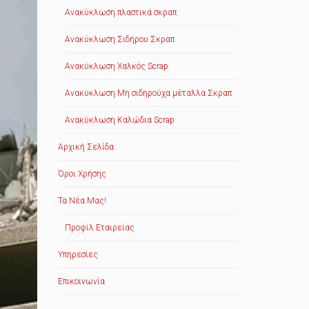
Ανακύκλωση πλαστικά σκραπ
Ανακύκλωση Σιδήρου Σκραπ
Ανακύκλωση Χαλκός Scrap
Ανακύκλωση Μη σιδηρούχα μέταλλα Σκραπ
Ανακύκλωση Καλώδια Scrap
Αρχική Σελίδα
Όροι Χρήσης
Τα Νέα Μας!
Προφίλ Εταιρείας
Υπηρεσίες
Επικοινωνία