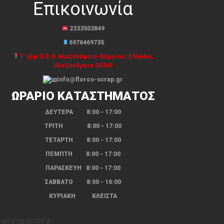
Επικοινωνία
2333503849
6976469735
1° χλμ Π.Ε.Ο Αλεξάνδρεια-Βέροιας, Ελλάδα,
Αλεξάνδρεια 59300
info@floros-scrap.gr
ΩΡΑΡΙΟ ΚΑΤΑΣΤΗΜΑΤΟΣ
ΔΕΥΤΕΡΑ 8:00 - 17:00
ΤΡΙΤΗ 8:00 - 17:00
ΤΕΤΑΡΤΗ 8:00 - 17:00
ΠΕΜΠΤΗ 8:00 - 17:00
ΠΑΡΑΣΚΕΥΗ 8:00 - 17:00
ΣΑΒΒΑΤΟ 8:00 - 16:00
ΚΥΡΙΑΚΗ ΚΛΕΙΣΤΑ
ΕΛΕΥΤΑΊΑ ΈΡΓΑ