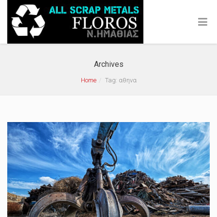
Archives
Home
Tag: αθηνα