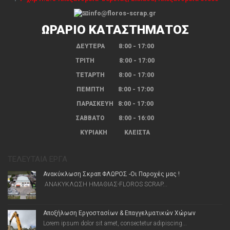
info@floros-scrap.gr
ΩΡΑΡΙΟ ΚΑΤΑΣΤΗΜΑΤΟΣ
ΔΕΥΤΕΡΑ 8:00 - 17:00
ΤΡΙΤΗ 8:00 - 17:00
ΤΕΤΑΡΤΗ 8:00 - 17:00
ΠΕΜΠΤΗ 8:00 - 17:00
ΠΑΡΑΣΚΕΥΗ 8:00 - 17:00
ΣΑΒΒΑΤΟ 8:00 - 16:00
ΚΥΡΙΑΚΗ ΚΛΕΙΣΤΑ
ΤΕΛΕΥΤΑΊΑ ΈΡΓΑ
Ανακύκλωση Σκραπ ΦΛΩΡΟΣ -Οι Παροχές μας !
ΑΝΑΚΥΚΛΩΣΗ ΗΜΑΘΙΑΣ-FLOROS SCRAP...
Αποξήλωση Εργοστασίων & Επαγγελματικών Χώρων
Lorem ipsum dolor sit amet, consectetur adipiscing...