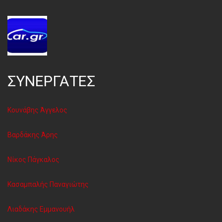
ΣΥΝΕΡΓΑΤΕΣ
Κουνάβης Άγγελος
Βαρδάκης Άρης
Νίκος Πάγκαλος
Κασαμπαλής Παναγιώτης
Λιαδάκης Εμμανουήλ