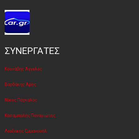
ΣΥΝΕΡΓΑΤΕΣ
Κουνάβης Άγγελος
Βαρδάκης Άρης
Νίκος Πάγκαλος
Κασαμπαλής Παναγιώτης
Λιαδάκης Εμμανουήλ