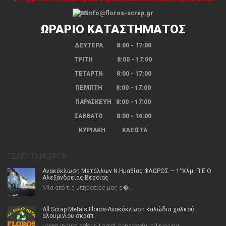
info@floros-scrap.gr
ΩΡΑΡΙΟ ΚΑΤΑΣΤΗΜΑΤΟΣ
ΔΕΥΤΕΡΑ 8:00 - 17:00
ΤΡΙΤΗ 8:00 - 17:00
ΤΕΤΑΡΤΗ 8:00 - 17:00
ΠΕΜΠΤΗ 8:00 - 17:00
ΠΑΡΑΣΚΕΥΗ 8:00 - 17:00
ΣΑΒΒΑΤΟ 8:00 - 16:00
ΚΥΡΙΑΚΗ ΚΛΕΙΣΤΑ
ΤΕΛΕΥΤΑΊΑ ΈΡΓΑ
Ανακύκλωση Μετάλλων Ν.Ημαθίας ΦΛΩΡΟΣ – 1°Χλμ. Π.Ε.Ο
Αλεξάνδρειας Βεροίας
Μία από τις υπηρεσίες μας ε�...
All Scrap Metals Floros-Ανακύκλωση καλώδια χαλκού
αλουμινίου σκραπ