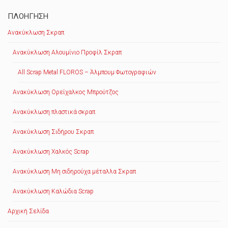
ΠΛΟΉΓΗΣΗ
Ανακύκλωση Σκραπ
Ανακύκλωση Αλουμίνιο Προφίλ Σκραπ
All Scrap Metal FLOROS – Άλμπουμ Φωτογραφιών
Ανακύκλωση Ορείχαλκος Μπρούτζος
Ανακύκλωση πλαστικά σκραπ
Ανακύκλωση Σιδήρου Σκραπ
Ανακύκλωση Χαλκός Scrap
Ανακύκλωση Μη σιδηρούχα μέταλλα Σκραπ
Ανακύκλωση Καλώδια Scrap
Αρχική Σελίδα