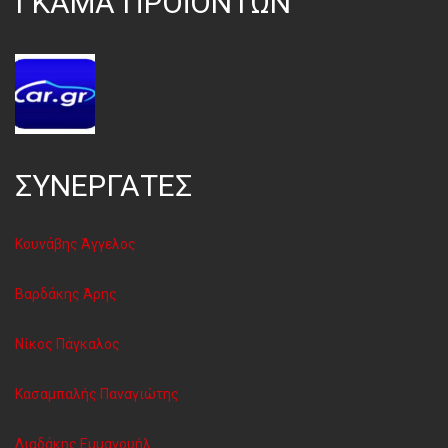
ΓΚΑΜΑ ΠΡΟΪΌΝΤΩΝ
ΣΥΝΕΡΓΑΤΕΣ
Κουνάβης Άγγελος
Βαρδάκης Άρης
Νίκος Πάγκαλος
Κασαμπαλής Παναγιώτης
Λιαδάκης Εμμανουήλ