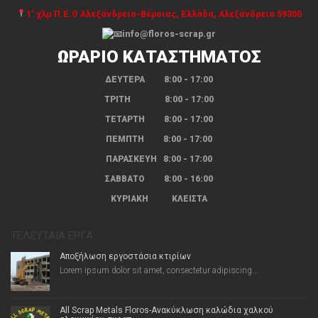
1° χλμ Π.Ε.Ο Αλεξάνδρεια-Βέροιας, Ελλάδα, Αλεξάνδρεια 59300
info@floros-scrap.gr
ΩΡΑΡΙΟ ΚΑΤΑΣΤΗΜΑΤΟΣ
ΔΕΥΤΕΡΑ 8:00 - 17:00
ΤΡΙΤΗ 8:00 - 17:00
ΤΕΤΑΡΤΗ 8:00 - 17:00
ΠΕΜΠΤΗ 8:00 - 17:00
ΠΑΡΑΣΚΕΥΗ 8:00 - 17:00
ΣΑΒΒΑΤΟ 8:00 - 16:00
ΚΥΡΙΑΚΗ ΚΛΕΙΣΤΑ
ΤΕΛΕΥΤΑΊΑ ΈΡΓΑ
Αποξήλωση εργοστάσια κτιρίων
Lorem ipsum dolor sit amet, consectetur adipiscing...
All Scrap Metals Floros-Ανακύκλωση καλώδια χαλκού