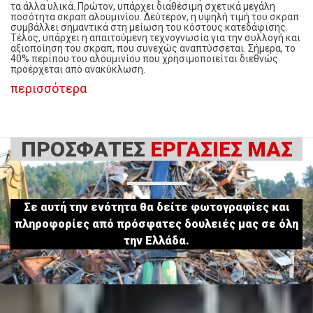
τα άλλα υλικά. Πρώτον, υπάρχει διαθέσιμη σχετικά μεγάλη
ποσότητα σκραπ αλουμινίου. Δεύτερον, η υψηλή τιμή του σκραπ
συμβάλλει σημαντικά στη μείωση του κόστους κατεδάφισης.
Τέλος, υπάρχει η απαιτούμενη τεχνογνωσία για την συλλογή και
αξιοποίηση του σκραπ, που συνεχώς αναπτύσσεται. Σήμερα, το
40% περίπου του αλουμινίου που χρησιμοποιείται διεθνώς
προέρχεται από ανακύκλωση.
περισσότερα
ΠΡΟΣΦΑΤΕΣ
ΕΡΓΑΣΙΕΣ ΜΑΣ
Σε αυτή την ενότητα θα δείτε φωτογραφίες και
πληροφορίες από πρόσφατες δουλειές μας σε όλη
την Ελλάδα.