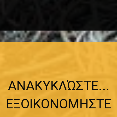
ΑΝΑΚΥΚΛΏΣΤΕ...
ΕΞΟΙΚΟΝΟΜΗΣΤΕ