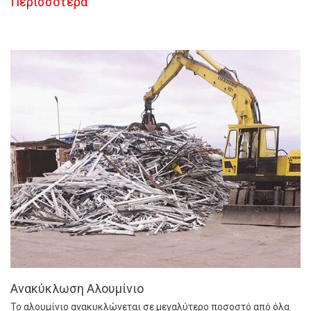
Περισσότερα
Ανακύκλωση Αλουμίνιο
Το αλουμίνιο ανακυκλώνεται σε μεγαλύτερο ποσοστό από όλα