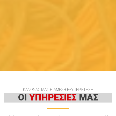
ΚΑΝΟΝΑΣ ΜΑΣ Η ΆΜΕΣΗ ΕΞΥΠΗΡΈΤΗΣΗ
ΟΙ
ΥΠΗΡΕΣΙΕΣ
ΜΑΣ