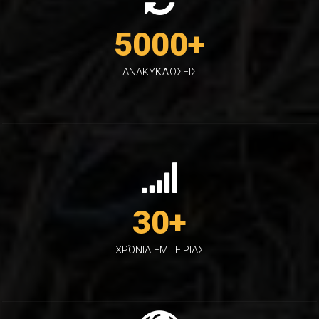
5000
+
ΑΝΑΚΥΚΛΩΣΕΙΣ
30
+
ΧΡΌΝΙΑ ΕΜΠΕΙΡΙΑΣ