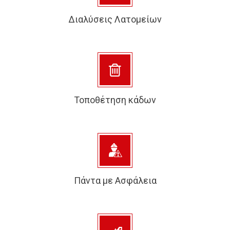
Διαλύσεις Λατομείων
Τοποθέτηση κάδων
Πάντα με Ασφάλεια