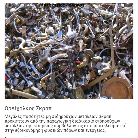
Ορείχαλκος Σκραπ
Μεγάλες ποσότητες μη σιδηρούχων μετάλλων σκραπ
προκύπτουν από την παραγωγική διαδικασία σιδηρούχων
μετάλλων της εταιρείας συμβάλλοντας έτσι αποτελεσματικά
στην εξοικονόμηση φυσικών πόρων και ενέργειας.