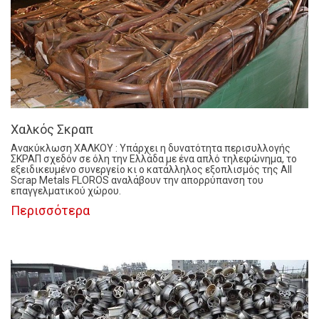
Χαλκός Σκραπ
Ανακύκλωση ΧΑΛΚΟΥ : Υπάρχει η δυνατότητα περισυλλογής
ΣΚΡΑΠ σχεδόν σε όλη την Ελλάδα με ένα απλό τηλεφώνημα, το
εξειδικευμένο συνεργείο κι ο κατάλληλος εξοπλισμός της All
Scrap Metals FLOROS αναλάβουν την απορρύπανση του
επαγγελματικού χώρου.
Περισσότερα