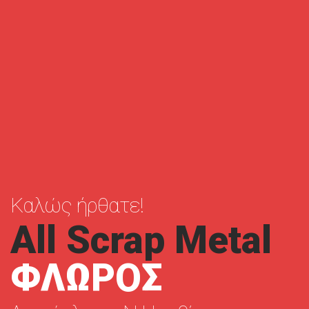
Καλώς ήρθατε!
All Scrap Metal
ΦΛΩΡΟΣ