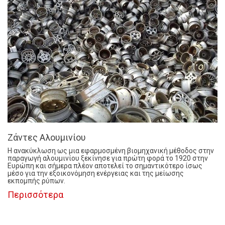
Ζάντες Αλουμινίου
Η ανακύκλωση ως μια εφαρμοσμένη βιομηχανική μέθοδος στην
παραγωγή αλουμινίου ξεκίνησε για πρώτη φορά το 1920 στην
Ευρώπη και σήμερα πλέον αποτελεί το σημαντικότερο ίσως
μέσο για την εξοικονόμηση ενέργειας και της μείωσης
εκπομπής ρύπων.
Περισσότερα