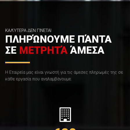
ΚΑΛΎΤΕΡΑ ΔΕΝ ΓΊΝΕΤΑΙ
ΠΛΗΡΏΝΟΥΜΕ ΠΆΝΤΑ
ΣΕ
ΜΕΤΡΗΤΆ
ΆΜΕΣΑ
Η Εταιρεία μας είναι γνωστή για τις άμεσες πληρωμές της σε
κάθε εργασία που αναλαμβάνουμε.