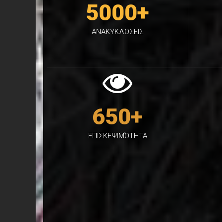
5000
+
ΑΝΑΚΥΚΛΩΣΕΙΣ
650
+
ΕΠΙΣΚΕΨΙΜΌΤΗΤΑ