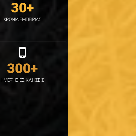
30
+
ΧΡΌΝΙΑ ΕΜΠΕΙΡΙΑΣ
300
+
ΗΜΕΡΉΣΙΕΣ ΚΛΉΣΕΙΣ