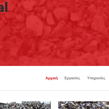
al
Αρχική
Εργασίες
Υπηρεσίες