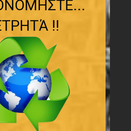
ΟΝΟΜΗΣΤΕ...
ΤΡΗΤΆ !!