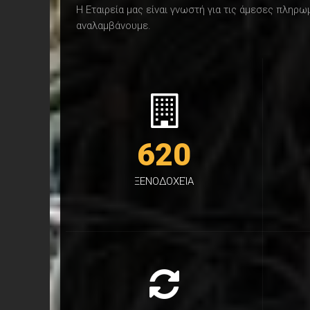
Η Εταιρεία μας είναι γνωστή για τις άμεσες πληρ
αναλαμβάνουμε.
620
ΞΕΝΟΔΟΧΕΊΑ