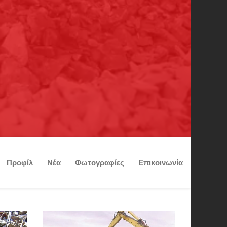
Προφίλ
Νέα
Φωτογραφίες
Επικοινωνία