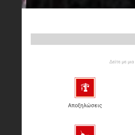
Δείτε με μια
Αποξηλώσεις