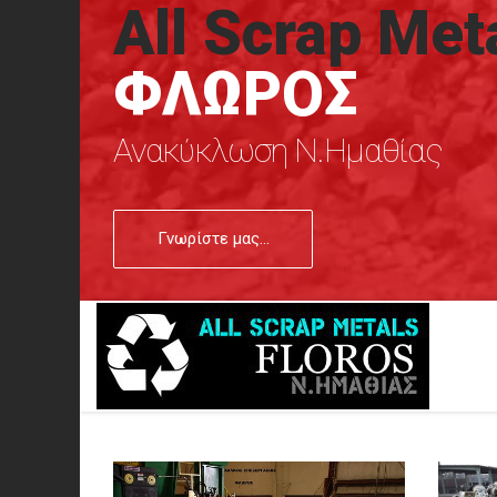
All Scrap Met
ΦΛΩΡΟΣ
Ανακύκλωση Ν.Ημαθίας
Γνωρίστε μας...