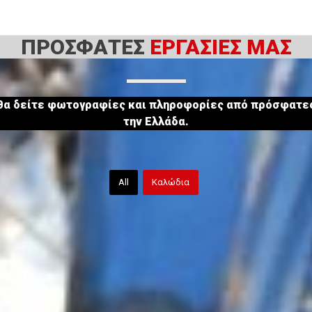
ΠΡΟΣΦΑΤΕΣ
ΕΡΓΑΣΙΕΣ ΜΑΣ
 θα δείτε φωτογραφίες και πληροφορίες από πρόσφατες
την Ελλάδα.
All
Καλώδια